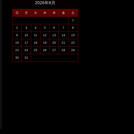
2026年8月
日
月
火
水
木
金
土
1
2
3
4
5
6
7
8
9
10
11
12
13
14
15
16
17
18
19
20
21
22
23
24
25
26
27
28
29
30
31