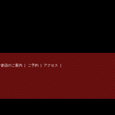
ご参詣のご案内
ご予約
アクセス