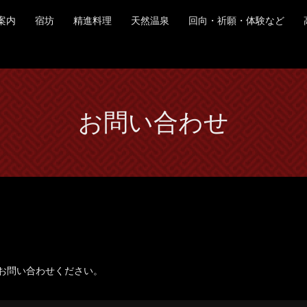
ご案内
宿坊
精進料理
天然温泉
回向・祈願・体験など
お問い合わせ
お問い合わせください。