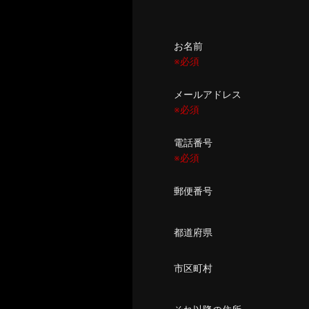
お名前
※必須
メールアドレス
※必須
電話番号
※必須
郵便番号
都道府県
市区町村