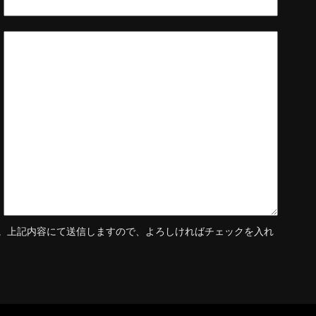
。上記内容にて送信しますので、よろしければチェックを入れ