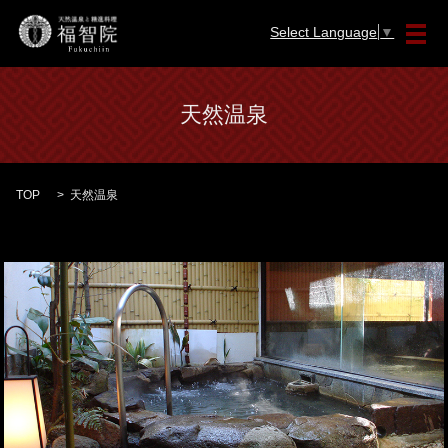
Select Language
▼
メ
天然温泉
TOP
天然温泉