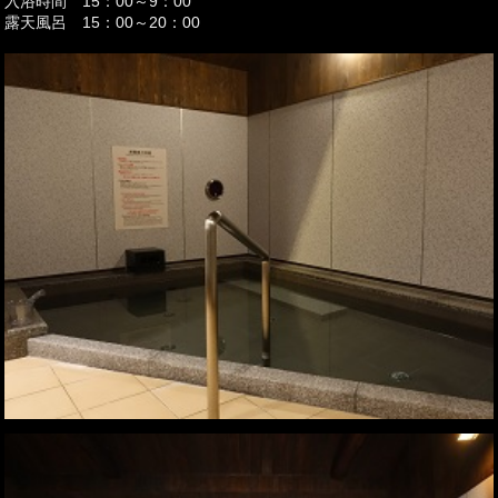
入浴時間 15：00～9：00
露天風呂 15：00～20：00