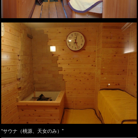
“サウナ（桃源、天女のみ）”