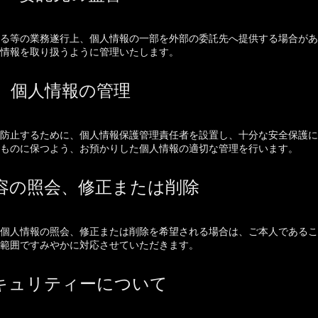
る等の業務遂行上、個人情報の一部を外部の委託先へ提供する場合があ
情報を取り扱うように管理いたします。
個人情報の管理
防止するために、個人情報保護管理責任者を設置し、十分な安全保護に
ものに保つよう、お預かりした個人情報の適切な管理を行います。
容の照会、修正または削除
個人情報の照会、修正または削除を希望される場合は、ご本人であるこ
範囲ですみやかに対応させていただきます。
キュリティーについて