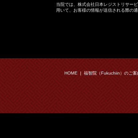
当院では、株式会社日本レジストリサービス発行の
用いて、お客様の情報が送信される際の通
HOME
福智院（Fukuchiin）のご