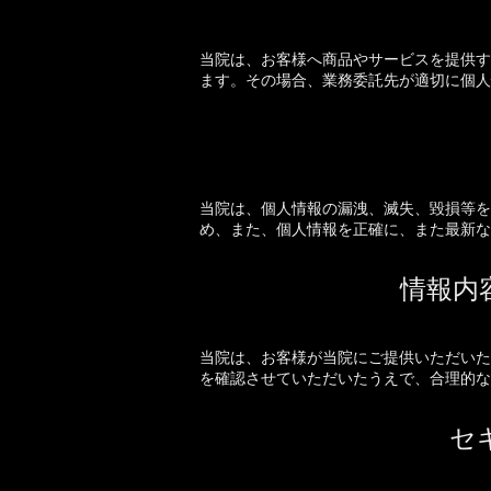
当院は、お客様へ商品やサービスを提供す
ます。その場合、業務委託先が適切に個人
当院は、個人情報の漏洩、滅失、毀損等を
め、また、個人情報を正確に、また最新な
情報内
当院は、お客様が当院にご提供いただいた
を確認させていただいたうえで、合理的な
セ