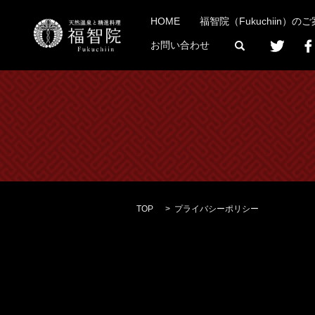
HOME
福智院（Fukuchiin）の
search
お問い合わせ
TOP
プライバシーポリシー