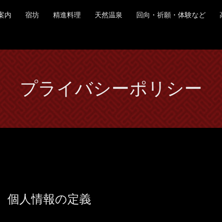
ご案内
宿坊
精進料理
天然温泉
回向・祈願・体験など
プライバシーポリシー
個人情報の定義