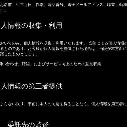
お名前、生年月日、性別、電話番号、電子メールアドレス、職業、勤務
す。
個人情報の収集・利用
おいてのみ、個人情報を収集・利用いたします。 当院による個人情報
るものであり、お客様が個人情報を提供された場合は、当院が本方針に
諾したものとします。
問い合わせ、確認、およびサービス向上のための意見収集
個人情報の第三者提供
よらない限り、事前に本人の同意を得ることなく、個人情報を第三者に
委託先の監督