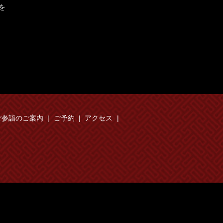
を
ご参詣のご案内
ご予約
アクセス