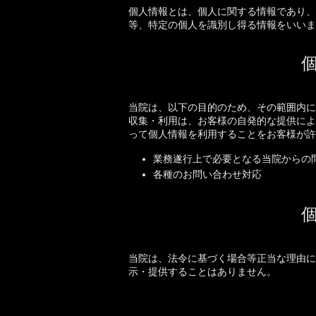
個人情報とは、個人に関する情報であり、
等、特定の個人を識別し得る情報をいいま
当院は、以下の目的のため、その範囲内に
収集・利用は、お客様の自発的な提供によ
って個人情報を利用することをお客様が許
業務遂行上で必要となる当院からの
各種のお問い合わせ対応
当院は、法令に基づく場合等正当な理由に
示・提供することはありません。