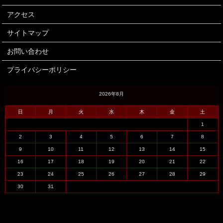
アクセス
サイトマップ
お問い合わせ
プライバシーポリシー
2026年8月
日
月
火
水
木
金
土
1
2
3
4
5
6
7
8
9
10
11
12
13
14
15
16
17
18
19
20
21
22
23
24
25
26
27
28
29
30
31