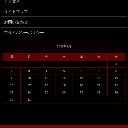
アクセス
サイトマップ
お問い合わせ
プライバシーポリシー
2026年8月
日
月
火
水
木
金
土
1
2
3
4
5
6
7
8
9
10
11
12
13
14
15
16
17
18
19
20
21
22
23
24
25
26
27
28
29
30
31