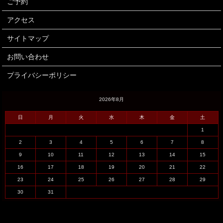
ご予約
アクセス
サイトマップ
お問い合わせ
プライバシーポリシー
2026年8月
日
月
火
水
木
金
土
1
2
3
4
5
6
7
8
9
10
11
12
13
14
15
16
17
18
19
20
21
22
23
24
25
26
27
28
29
30
31