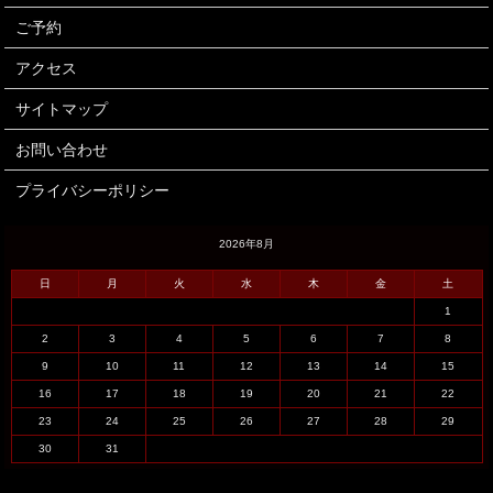
ご予約
アクセス
サイトマップ
お問い合わせ
プライバシーポリシー
2026年8月
日
月
火
水
木
金
土
1
2
3
4
5
6
7
8
9
10
11
12
13
14
15
16
17
18
19
20
21
22
23
24
25
26
27
28
29
30
31