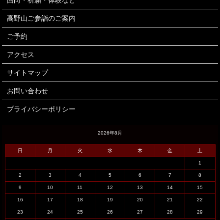
回向・祈願・体験など
高野山ご参詣のご案内
ご予約
アクセス
サイトマップ
お問い合わせ
プライバシーポリシー
2026年8月
日
月
火
水
木
金
土
1
2
3
4
5
6
7
8
9
10
11
12
13
14
15
16
17
18
19
20
21
22
23
24
25
26
27
28
29